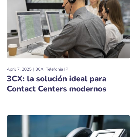
April 7, 2025
3CX
Telefonía IP
3CX: la solución ideal para
Contact Centers modernos