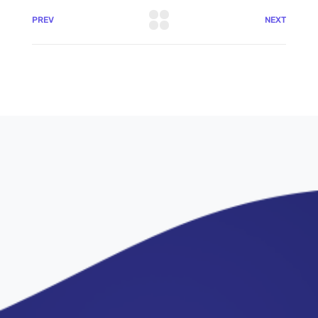
PREV
NEXT