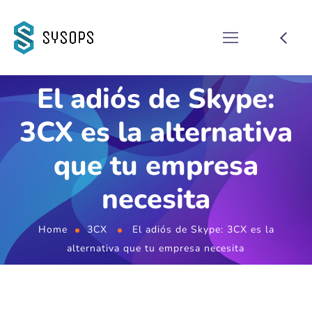
El adiós de Skype:
3CX es la alternativa
que tu empresa
necesita
Home
3CX
El adiós de Skype: 3CX es la
alternativa que tu empresa necesita