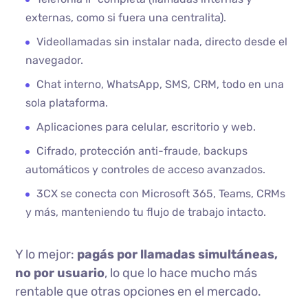
externas, como si fuera una centralita).
Videollamadas sin instalar nada, directo desde el
navegador.
Chat interno, WhatsApp, SMS, CRM, todo en una
sola plataforma.
Aplicaciones para celular, escritorio y web.
Cifrado, protección anti-fraude, backups
automáticos y controles de acceso avanzados.
3CX se conecta con Microsoft 365, Teams, CRMs
y más, manteniendo tu flujo de trabajo intacto.
Y lo mejor:
pagás por llamadas simultáneas,
no por usuario
, lo que lo hace mucho más
rentable que otras opciones en el mercado.