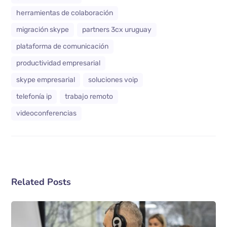
herramientas de colaboración
migración skype
partners 3cx uruguay
plataforma de comunicación
productividad empresarial
skype empresarial
soluciones voip
telefonía ip
trabajo remoto
videoconferencias
Related Posts