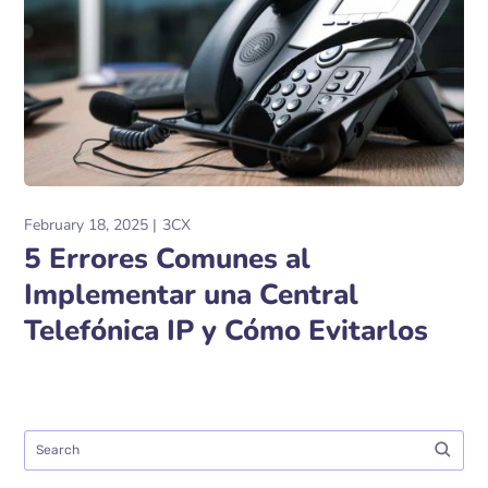
February 18, 2025
3CX
5 Errores Comunes al
Implementar una Central
Telefónica IP y Cómo Evitarlos