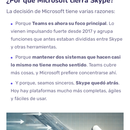
¿Por qué Microsoft cierra Skype?
La decisión de Microsoft tiene varias razones:
Porque
Teams es ahora su foco principal
. Lo
vienen impulsando fuerte desde 2017 y agrupa
funciones que antes estaban divididas entre Skype
y otras herramientas.
Porque
mantener dos sistemas que hacen casi
lo mismo no tiene mucho sentido
. Teams cubre
más cosas, y Microsoft prefiere concentrarse ahí.
Y porque, seamos sinceros,
Skype quedó atrás
.
Hoy hay plataformas mucho más completas, ágiles
y fáciles de usar.