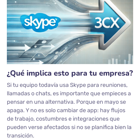
¿Qué implica esto para tu empresa?
Si tu equipo todavía usa Skype para reuniones,
llamadas o chats, es importante que empieces a
pensar en una alternativa. Porque en mayo se
apaga. Y no es solo cambiar de app: hay flujos
de trabajo, costumbres e integraciones que
pueden verse afectados si no se planifica bien la
transición.