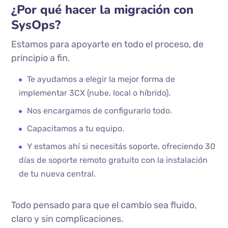
¿Por qué hacer la migración con
SysOps?
Estamos para apoyarte en todo el proceso, de
principio a fin.
Te ayudamos a elegir la mejor forma de
implementar 3CX (nube, local o híbrido).
Nos encargamos de configurarlo todo.
Capacitamos a tu equipo.
Y estamos ahí si necesitás soporte, ofreciendo 30
días de soporte remoto gratuito con la instalación
de tu nueva central.
Todo pensado para que el cambio sea fluido,
claro y sin complicaciones.