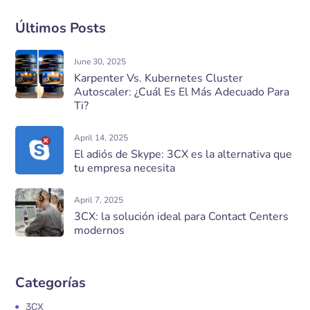
Últimos Posts
June 30, 2025
Karpenter Vs. Kubernetes Cluster
Autoscaler: ¿Cuál Es El Más Adecuado Para
Ti?
April 14, 2025
El adiós de Skype: 3CX es la alternativa que
tu empresa necesita
April 7, 2025
3CX: la solución ideal para Contact Centers
modernos
Categorías
3CX