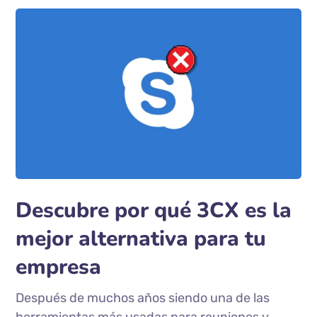
Descubre por qué 3CX es la
mejor alternativa para tu
empresa
Después de muchos años siendo una de las