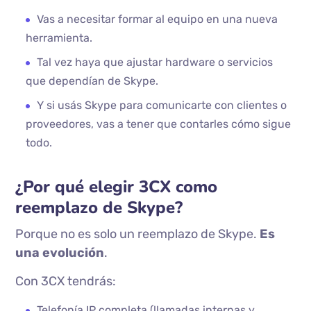
Vas a necesitar formar al equipo en una nueva
herramienta.
Tal vez haya que ajustar hardware o servicios
que dependían de Skype.
Y si usás Skype para comunicarte con clientes o
proveedores, vas a tener que contarles cómo sigue
todo.
¿Por qué elegir 3CX como
reemplazo de Skype?
Porque no es solo un reemplazo de Skype.
Es
una evolución
.
Con 3CX tendrás:
Telefonía IP completa (llamadas internas y