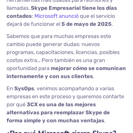
herramientas más usadas para reuniones y
llamadas,
Skype Empresarial tiene los días
contados
:
Microsoft anunció
que el servicio
dejará de funcionar el
5 de mayo de 2025
.
Sabemos que para muchas empresas este
cambio puede generar dudas: nuevos
programas, capacitaciones, licencias, posibles
costos extra… Pero también es una gran
oportunidad para
mejorar cómo se comunican
internamente y con sus clientes
.
En
SysOps
, venimos acompañando a varias
empresas en este proceso y queremos contarte
por qué
3CX es una de las mejores
alternativas para reemplazar Skype de
forma simple y con muchas ventajas
.