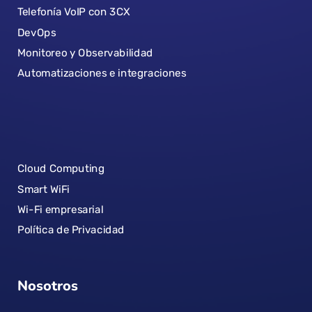
Telefonía VoIP con 3CX
DevOps
Monitoreo y Observabilidad
Automatizaciones e integraciones
Cloud Computing
Smart WiFi
Wi-Fi empresarial
Política de Privacidad
Nosotros