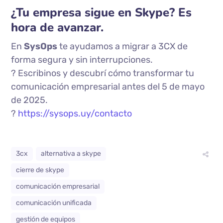
¿Tu empresa sigue en Skype? Es
hora de avanzar.
En
SysOps
te ayudamos a migrar a 3CX de
forma segura y sin interrupciones.
? Escribinos y descubrí cómo transformar tu
comunicación empresarial antes del 5 de mayo
de 2025.
?
https://sysops.uy/contacto
3cx
alternativa a skype
cierre de skype
comunicación empresarial
comunicación unificada
gestión de equipos