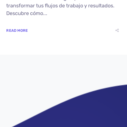
transformar tus flujos de trabajo y resultados.
Descubre cómo...
READ MORE