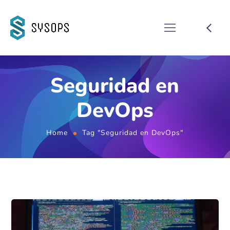
Seguridad en
DevOps
Home
Tag "Seguridad en DevOps"