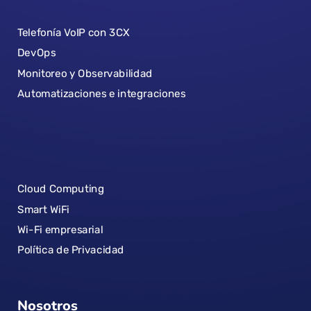
Telefonía VoIP con 3CX
DevOps
Monitoreo y Observabilidad
Automatizaciones e integraciones
Cloud Computing
Smart WiFi
Wi-Fi empresarial
Política de Privacidad
Nosotros