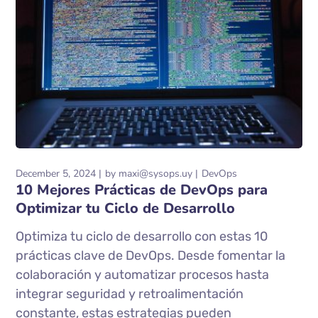
December 5, 2024
by
maxi@sysops.uy
DevOps
10 Mejores Prácticas de DevOps para
Optimizar tu Ciclo de Desarrollo
Optimiza tu ciclo de desarrollo con estas 10
prácticas clave de DevOps. Desde fomentar la
colaboración y automatizar procesos hasta
integrar seguridad y retroalimentación
constante, estas estrategias pueden