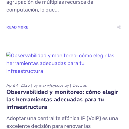
agrupación de múltiples recursos de
computación, lo que...
READ MORE
April 4, 2025
by
maxi@sysops.uy
DevOps
Observabilidad y monitoreo: cómo elegir
las herramientas adecuadas para tu
infraestructura
Adoptar una central telefónica IP (VoIP) es una
excelente decisión para renovar las