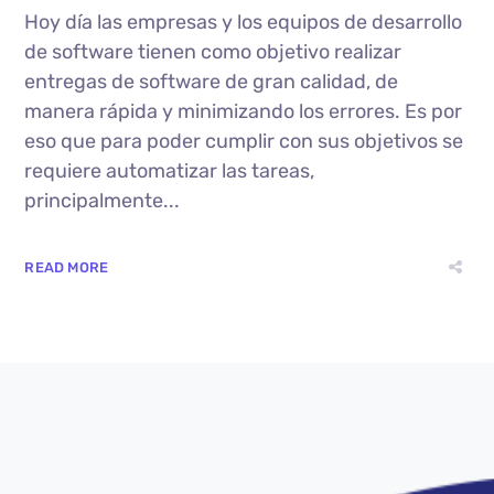
Hoy día las empresas y los equipos de desarrollo
de software tienen como objetivo realizar
entregas de software de gran calidad, de
manera rápida y minimizando los errores. Es por
eso que para poder cumplir con sus objetivos se
requiere automatizar las tareas,
principalmente...
READ MORE