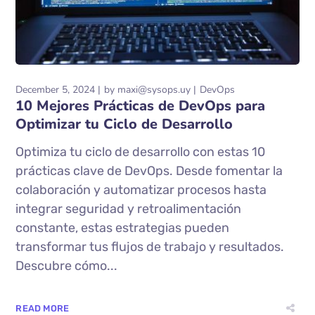
December 5, 2024
by
maxi@sysops.uy
DevOps
10 Mejores Prácticas de DevOps para
Optimizar tu Ciclo de Desarrollo
Optimiza tu ciclo de desarrollo con estas 10
prácticas clave de DevOps. Desde fomentar la
colaboración y automatizar procesos hasta
integrar seguridad y retroalimentación
constante, estas estrategias pueden
transformar tus flujos de trabajo y resultados.
Descubre cómo...
READ MORE