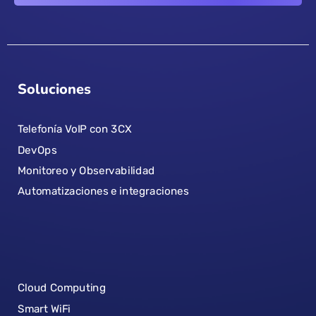
Soluciones
Telefonía VoIP con 3CX
DevOps
Monitoreo y Observabilidad
Automatizaciones e integraciones
Cloud Computing
Smart WiFi