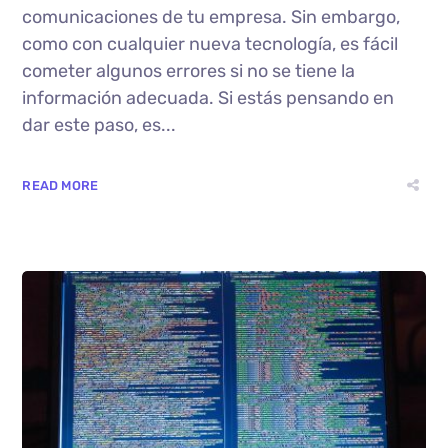
comunicaciones de tu empresa. Sin embargo,
como con cualquier nueva tecnología, es fácil
cometer algunos errores si no se tiene la
información adecuada. Si estás pensando en
dar este paso, es...
READ MORE