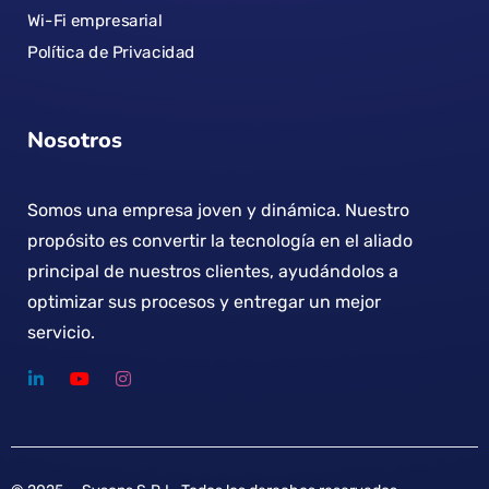
Wi-Fi empresarial
Política de Privacidad
Nosotros
Somos una empresa joven y dinámica. Nuestro
propósito es convertir la tecnología en el aliado
principal de nuestros clientes, ayudándolos a
optimizar sus procesos y entregar un mejor
servicio.