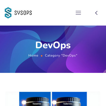
DevOps
Home
Category "DevOps"