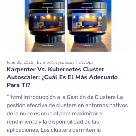
June 30, 2025
by
maxi@sysops.uy
DevOps
Karpenter Vs. Kubernetes Cluster
Autoscaler: ¿Cuál Es El Más Adecuado
Para Ti?
“`html Introducción a la Gestión de Clusters La
gestión efectiva de clusters en entornos nativos
de la nube es crucial para maximizar el
rendimiento y la disponibilidad de las
aplicaciones. Los clusters permiten la