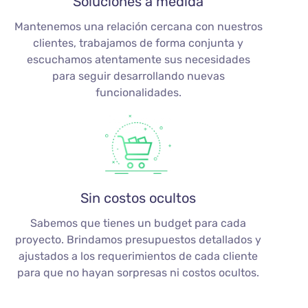
Soluciones a medida
Mantenemos una relación cercana con nuestros
clientes, trabajamos de forma conjunta y
escuchamos atentamente sus necesidades
para seguir desarrollando nuevas
funcionalidades.
Sin costos ocultos
Sabemos que tienes un budget para cada
proyecto. Brindamos presupuestos detallados y
ajustados a los requerimientos de cada cliente
para que no hayan sorpresas ni costos ocultos.