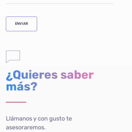
¿Quieres saber
más?
Llámanos y con gusto te
asesoraremos.