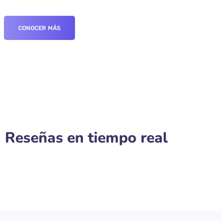
CONOCER MÁS
Reseñas en tiempo real