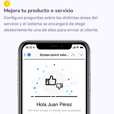
Mejora tu producto o servicio
Configura preguntas sobre las distintas áreas del
servicio y el sistema se encargará de elegir
aleatoriamente una de ellas para enviar al cliente.​