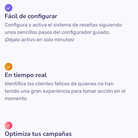
Fácil de configurar
Configura y activa el sistema de reseñas siguiendo
unos sencillos pasos del configurador guiado.
¡Déjalo activo en solo minutos!
En tiempo real
Identifica los clientes felices de quienes no han
tenido una gran experiencia para tomar acción en el
momento.
Optimiza tus campañas​