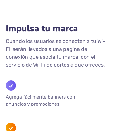
Impulsa tu marca
Cuando los usuarios se conecten a tu Wi-
Fi, serán llevados a una página de
conexión que asocia tu marca, con el
servicio de Wi-Fi de cortesía que ofreces.
Agrega fácilmente banners con
anuncios y promociones.