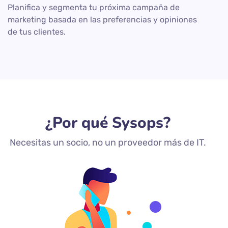
Planifica y segmenta tu próxima campaña de
marketing basada en las preferencias y opiniones
de tus clientes.
¿Por qué Sysops?
Necesitas un socio, no un proveedor más de IT.