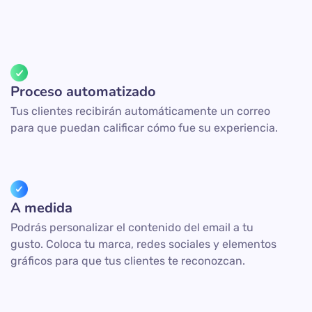
Proceso automatizado
Tus clientes recibirán automáticamente un correo
para que puedan calificar cómo fue su experiencia.
A medida
Podrás personalizar el contenido del email a tu
gusto. Coloca tu marca, redes sociales y elementos
gráficos para que tus clientes te reconozcan.