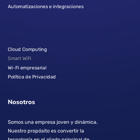
Automatizaciones e integraciones
Cloud Computing
Smart WiFi
Wi-Fi empresarial
Política de Privacidad
Nosotros
Somos una empresa joven y dinámica.
Nuestro propósito es convertir la
tecnología en el aliado principal de