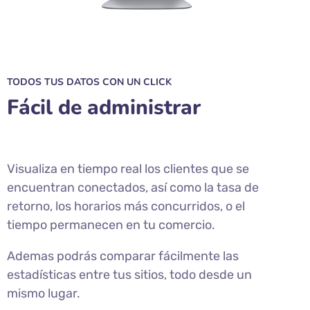
TODOS TUS DATOS CON UN CLICK
Fácil de administrar
Visualiza en tiempo real los clientes que se
encuentran conectados, así como la tasa de
retorno, los horarios más concurridos, o el
tiempo permanecen en tu comercio.
Ademas podrás comparar fácilmente las
estadísticas entre tus sitios, todo desde un
mismo lugar.