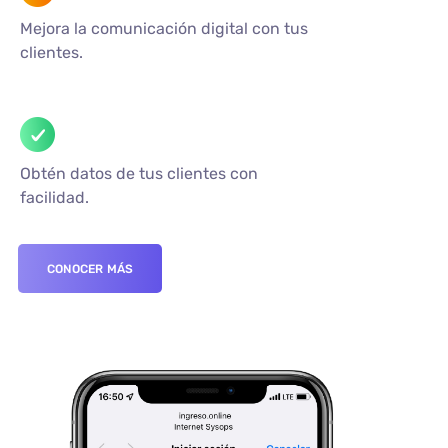
Mejora la comunicación digital con tus
clientes.
Obtén datos de tus clientes con
facilidad.
CONOCER MÁS