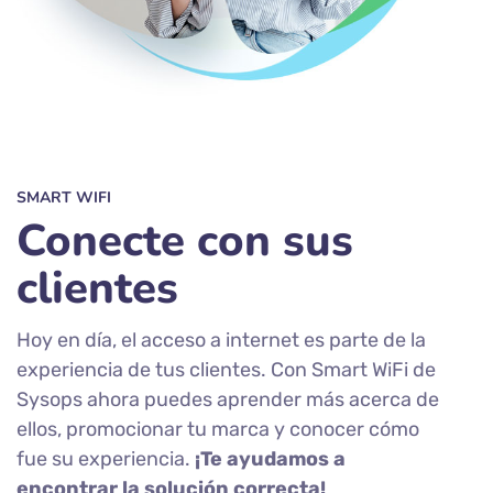
SMART WIFI
Conecte con sus
clientes
Hoy en día, el acceso a internet es parte de la
experiencia de tus clientes. Con Smart WiFi de
Sysops ahora puedes aprender más acerca de
ellos,
promocionar tu marca y conocer cómo
fue su experiencia.
¡Te ayudamos a
encontrar la solución correcta!