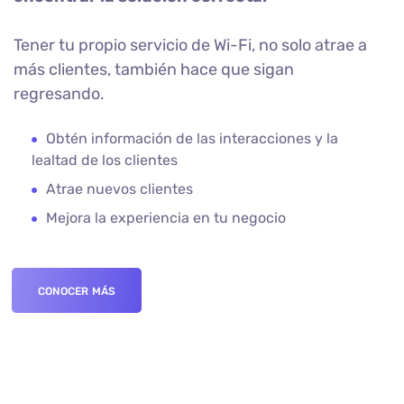
Tener tu propio servicio de Wi-Fi, no solo atrae a
más clientes, también hace que sigan
regresando.
Obtén información de las interacciones y la
lealtad de los clientes
Atrae nuevos clientes
Mejora la experiencia en tu negocio
CONOCER MÁS