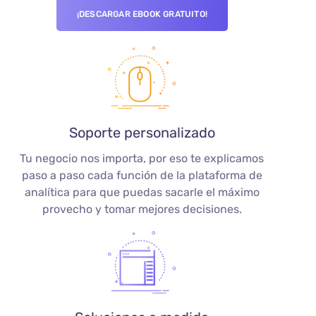
¡DESCARGAR EBOOK GRATUITO!​
Soporte personalizado
Tu negocio nos importa, por eso te explicamos
paso a paso cada función de la plataforma de
analítica para que puedas sacarle el máximo
provecho y tomar mejores decisiones.