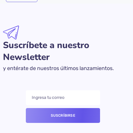
Suscríbete a nuestro
Newsletter
y entérate de nuestros últimos lanzamientos.