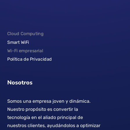
Cloud Computing
Smart WiFi
Wi-Fi empresarial
Política de Privacidad
Nosotros
Somos una empresa joven y dinámica.
Nuestro propósito es convertir la
tecnología en el aliado principal de
nuestros clientes, ayudándolos a optimizar