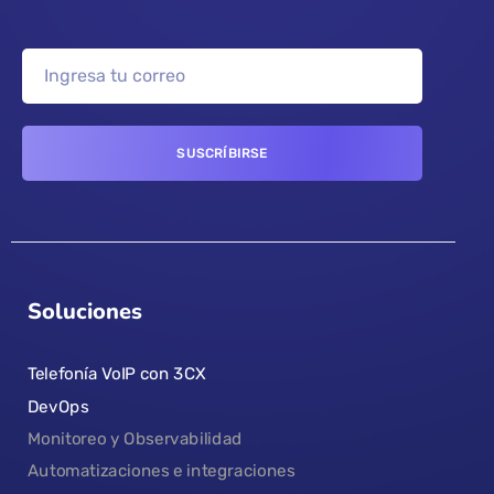
Soluciones
Telefonía VoIP con 3CX
DevOps
Monitoreo y Observabilidad
Automatizaciones e integraciones