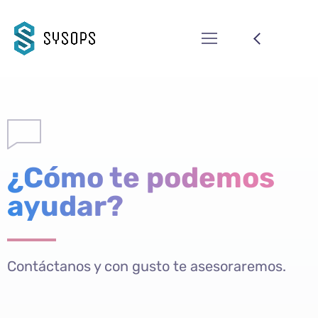
¿Cómo te podemos
ayudar?
Contáctanos y con gusto te asesoraremos.