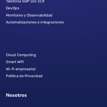
Telefonía VoIP con 3CX
DevOps
Monitoreo y Observabilidad
Automatizaciones e integraciones
Cloud Computing
Smart WiFi
Wi-Fi empresarial
Política de Privacidad
Nosotros