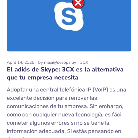
April 14, 2025
by
maxi@sysops.uy
3CX
El adiós de Skype: 3CX es la alternativa
que tu empresa necesita
Adoptar una central telefónica IP (VoIP) es una
excelente decisión para renovar las
comunicaciones de tu empresa. Sin embargo,
como con cualquier nueva tecnología, es fácil
cometer algunos errores si no se tiene la
información adecuada. Si estás pensando en