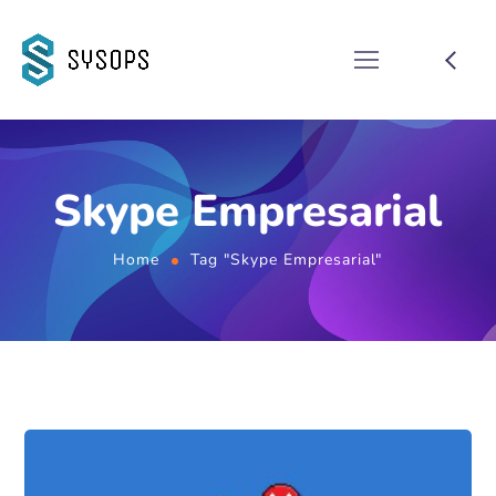
Skype Empresarial
Home
Tag "Skype Empresarial"