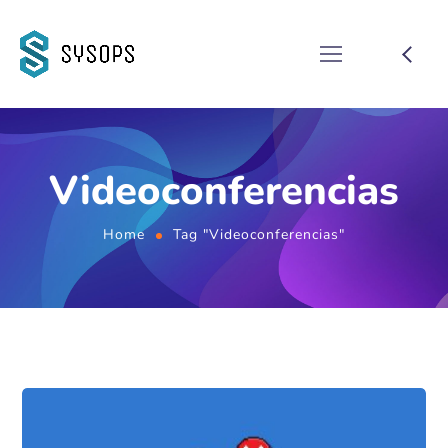
Videoconferencias
Home
Tag "Videoconferencias"