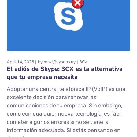
April 14, 2025
by
maxi@sysops.uy
3CX
El adiós de Skype: 3CX es la alternativa
que tu empresa necesita
Adoptar una central telefónica IP (VoIP) es una
excelente decisión para renovar las
comunicaciones de tu empresa. Sin embargo,
como con cualquier nueva tecnología, es fácil
cometer algunos errores si no se tiene la
información adecuada. Si estás pensando en