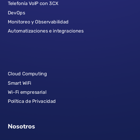
Telefonía VoIP con 3CX
DevOps
Monitoreo y Observabilidad
Automatizaciones e integraciones
Cloud Computing
Smart WiFi
Wi-Fi empresarial
Política de Privacidad
Nosotros