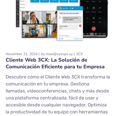
November 21, 2024
by
maxi@sysops.uy
3CX
Cliente Web 3CX: La Solución de
Comunicación Eficiente para tu Empresa
Descubre cómo el Cliente Web 3CX transforma la
comunicación en tu empresa. Gestiona
llamadas, videoconferencias, chats y más desde
una plataforma centralizada, fácil de usar y
accesible desde cualquier navegador. Optimiza
la productividad de tu equipo con herramientas