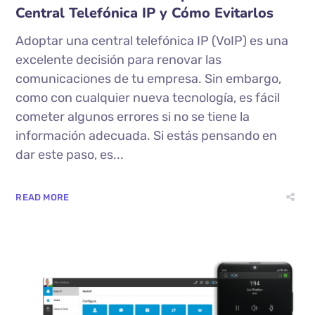
Central Telefónica IP y Cómo Evitarlos
Adoptar una central telefónica IP (VoIP) es una
excelente decisión para renovar las
comunicaciones de tu empresa. Sin embargo,
como con cualquier nueva tecnología, es fácil
cometer algunos errores si no se tiene la
información adecuada. Si estás pensando en
dar este paso, es...
READ MORE