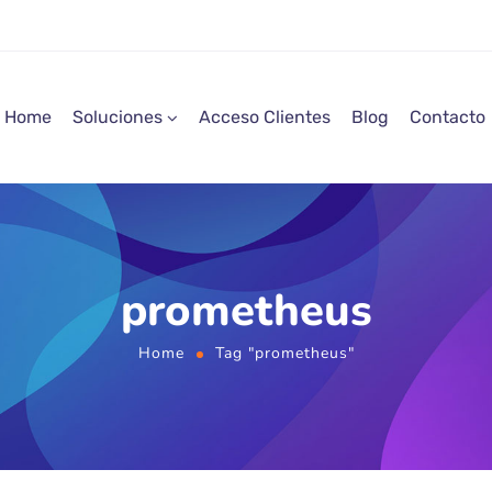
Home
Soluciones
Acceso Clientes
Blog
Contacto
prometheus
Home
Tag "prometheus"