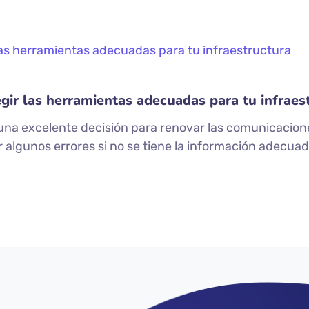
gir las herramientas adecuadas para tu infraes
s una excelente decisión para renovar las comunicaci
 algunos errores si no se tiene la información adecuad