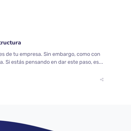
tructura
ones de tu empresa. Sin embargo, como con
a. Si estás pensando en dar este paso, es...