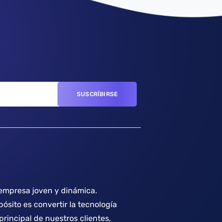
mpresa joven y dinámica.
ósito es convertir la tecnología
 principal de nuestros clientes,