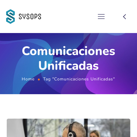
Comunicaciones
Unificadas
Home
Tag "Comunicaciones Unificadas"