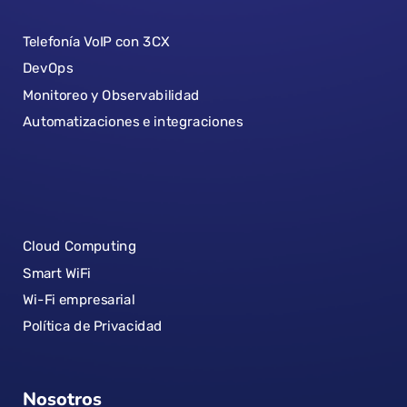
Telefonía VoIP con 3CX
DevOps
Monitoreo y Observabilidad
Automatizaciones e integraciones
Cloud Computing
Smart WiFi
Wi-Fi empresarial
Política de Privacidad
Nosotros