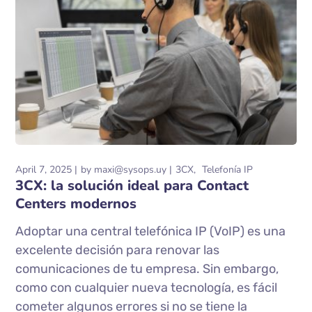
April 7, 2025
by
maxi@sysops.uy
3CX
Telefonía IP
3CX: la solución ideal para Contact
Centers modernos
Adoptar una central telefónica IP (VoIP) es una
excelente decisión para renovar las
comunicaciones de tu empresa. Sin embargo,
como con cualquier nueva tecnología, es fácil
cometer algunos errores si no se tiene la