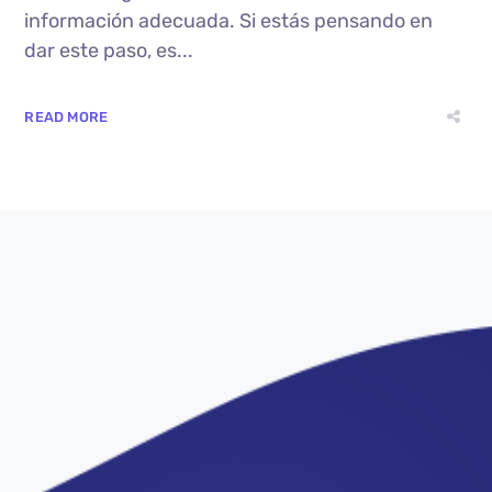
información adecuada. Si estás pensando en
dar este paso, es...
READ MORE