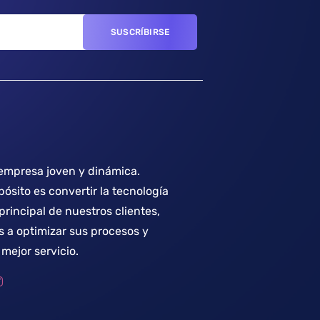
mpresa joven y dinámica.
ósito es convertir la tecnología
 principal de nuestros clientes,
 a optimizar sus procesos y
mejor servicio.