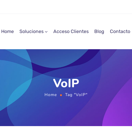
Home
Soluciones
Acceso Clientes
Blog
Contacto
VoIP
Home
Tag "VoIP"