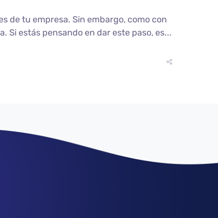
ones de tu empresa. Sin embargo, como con
a. Si estás pensando en dar este paso, es...