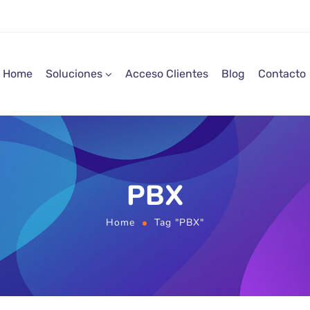
Home
Soluciones
Acceso Clientes
Blog
Contacto
PBX
Home
Tag "PBX"