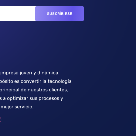
mpresa joven y dinámica.
ósito es convertir la tecnología
 principal de nuestros clientes,
 a optimizar sus procesos y
mejor servicio.