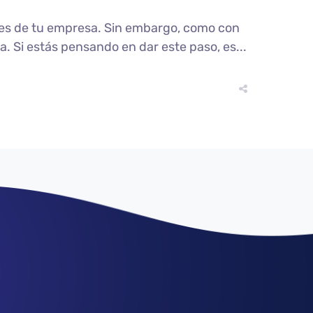
ones de tu empresa. Sin embargo, como con
a. Si estás pensando en dar este paso, es...