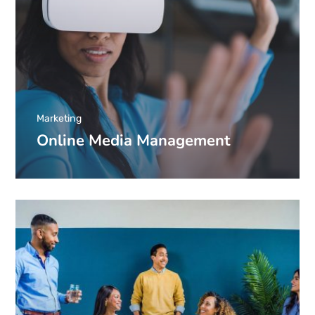
Marketing
Online Media Management