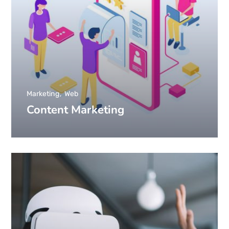
Marketing
Web
Content Marketing