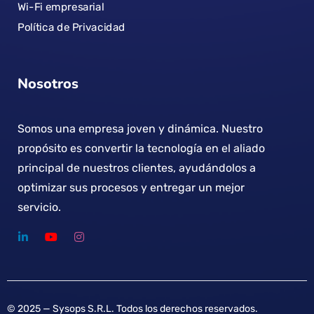
Wi-Fi empresarial
Política de Privacidad
Nosotros
Somos una empresa joven y dinámica. Nuestro
propósito es convertir la tecnología en el aliado
principal de nuestros clientes, ayudándolos a
optimizar sus procesos y entregar un mejor
servicio.
© 2025 — Sysops S.R.L. Todos los derechos reservados.