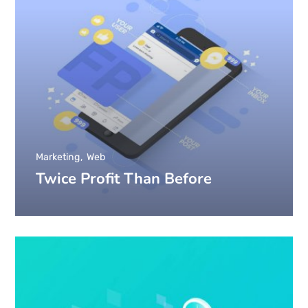
Marketing
Web
Twice Profit Than Before