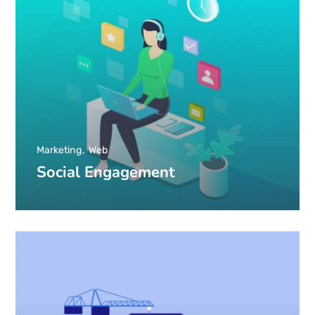
Marketing
Web
Social Engagement