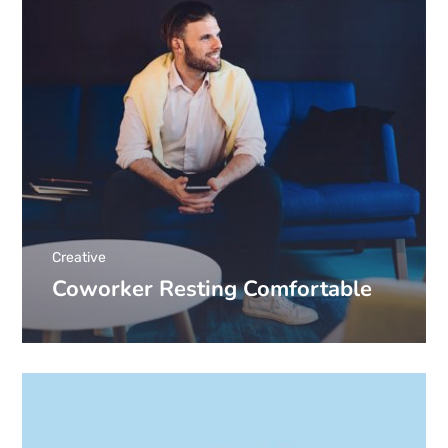
Creative
Coworker Resting Comfortable