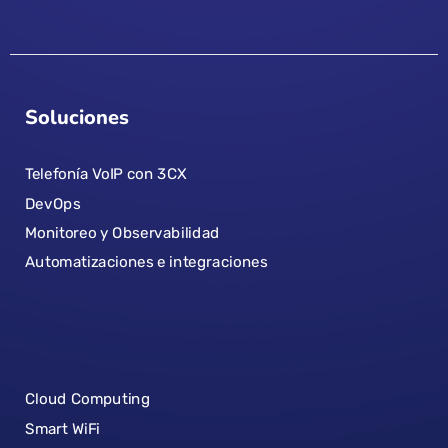
Soluciones
Telefonía VoIP con 3CX
DevOps
Monitoreo y Observabilidad
Automatizaciones e integraciones
Cloud Computing
Smart WiFi