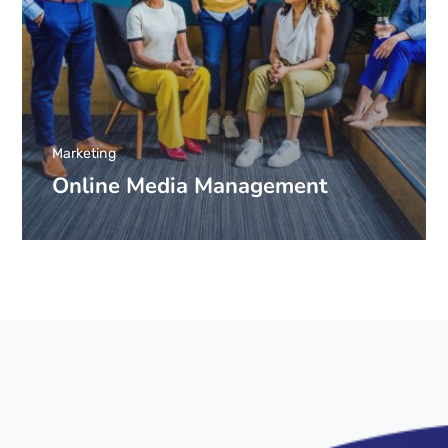
Marketing
Online Media Management