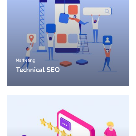
Marketing
Technical SEO