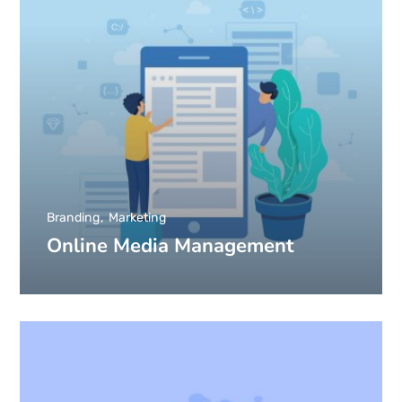
Branding
Marketing
Online Media Management