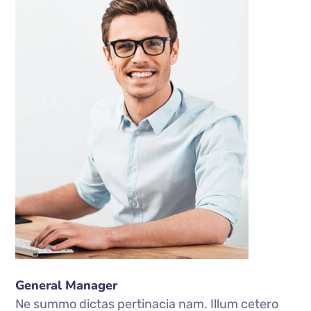
General Manager
Ne summo dictas pertinacia nam. Illum cetero