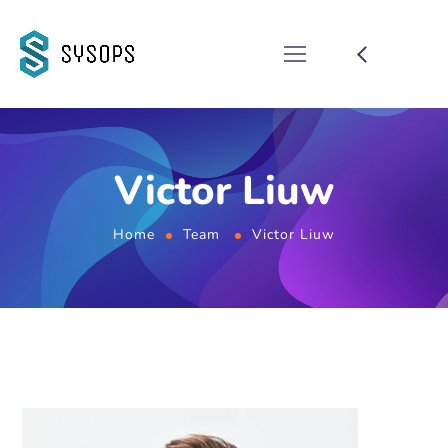
Victor Liuw
Home
Team
Victor Liuw