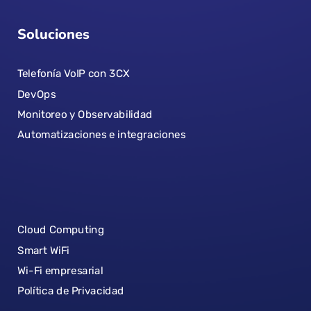
Soluciones
Telefonía VoIP con 3CX
DevOps
Monitoreo y Observabilidad
Automatizaciones e integraciones
Cloud Computing
Smart WiFi
Wi-Fi empresarial
Política de Privacidad