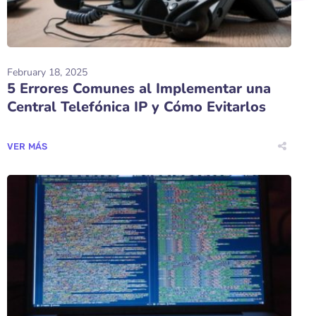
February 18, 2025
5 Errores Comunes al Implementar una
Central Telefónica IP y Cómo Evitarlos
VER MÁS