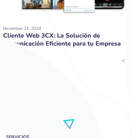
November 21, 2024
Cliente Web 3CX: La Solución de
Comunicación Eficiente para tu Empresa
VER MÁS
SERVICIOS