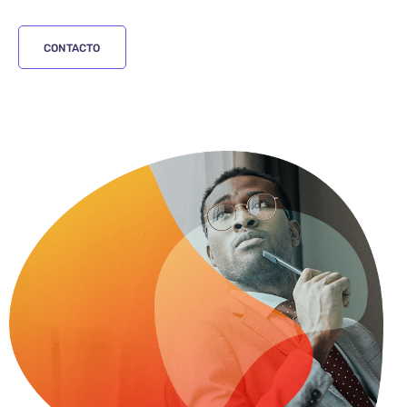
CONTACTO