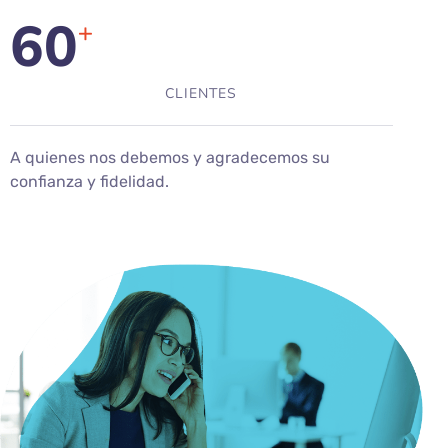
60
+
CLIENTES
A quienes nos debemos y agradecemos su
confianza y fidelidad.