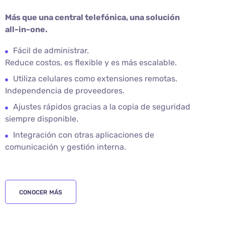
Más que una central telefónica, una solución
all-in-one.
Fácil de administrar.
Reduce costos, es flexible y es más escalable.
Utiliza celulares como extensiones remotas.
Independencia de proveedores.
Ajustes rápidos gracias a la copia de seguridad
siempre disponible.
Integración con otras aplicaciones de
comunicación y gestión interna.
CONOCER MÁS