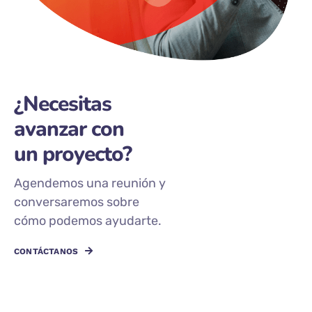
¿Necesitas
avanzar con
un proyecto?
Agendemos una reunión y
conversaremos sobre
cómo podemos ayudarte.
CONTÁCTANOS