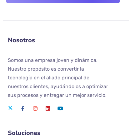
Nosotros
Somos una empresa joven y dinámica.
Nuestro propósito es convertir la
tecnología en el aliado principal de
nuestros clientes, ayudándolos a optimizar
sus procesos y entregar un mejor servicio.
Soluciones