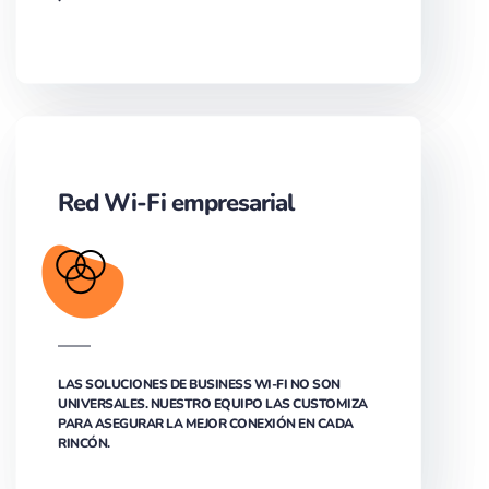
Red Wi-Fi empresarial
LAS SOLUCIONES DE BUSINESS WI-FI NO SON
UNIVERSALES. NUESTRO EQUIPO LAS CUSTOMIZA
PARA ASEGURAR LA MEJOR CONEXIÓN EN CADA
RINCÓN.