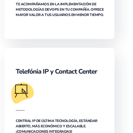
TE ACOMPAÑAMOS EN LA IMPLEMENTACIÓN DE
METODOLOGÍAS DEVOPS EN TU COMPAÑÍA. OFRECE
MAYOR VALOR A TUS USUARIOS EN MENOR TIEMPO.
Telefónia IP y Contact Center
CENTRAL IP DE ÚLTIMA TECNOLOGÍA, ESTÁNDAR
ABIERTO, MÁS ECONÓMICO Y ESCALABLE.
¡COMUNICACIONES INTEGRADAS!