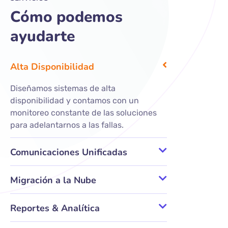
Cómo podemos
ayudarte
Alta Disponibilidad
Diseñamos sistemas de alta
disponibilidad y contamos con un
monitoreo constante de las soluciones
para adelantarnos a las fallas.
Comunicaciones Unificadas
Migración a la Nube
Reportes & Analítica