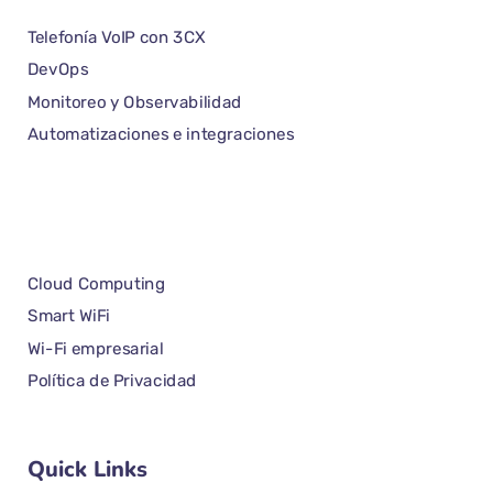
Telefonía VoIP con 3CX
DevOps
Monitoreo y Observabilidad
Automatizaciones e integraciones
Cloud Computing
Smart WiFi
Wi-Fi empresarial
Política de Privacidad
Quick Links