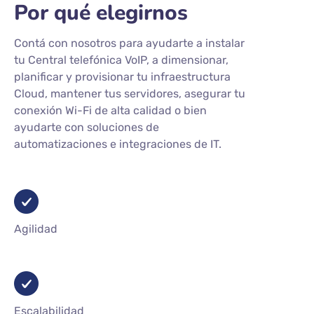
Por qué elegirnos
Contá con nosotros para ayudarte a instalar
tu Central telefónica VoIP, a dimensionar,
planificar y provisionar tu infraestructura
Cloud, mantener tus servidores, asegurar tu
conexión Wi-Fi de alta calidad o bien
ayudarte con soluciones de
automatizaciones e integraciones de IT.
Agilidad
Escalabilidad