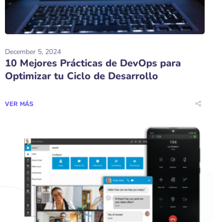
December 5, 2024
10 Mejores Prácticas de DevOps para
Optimizar tu Ciclo de Desarrollo
VER MÁS