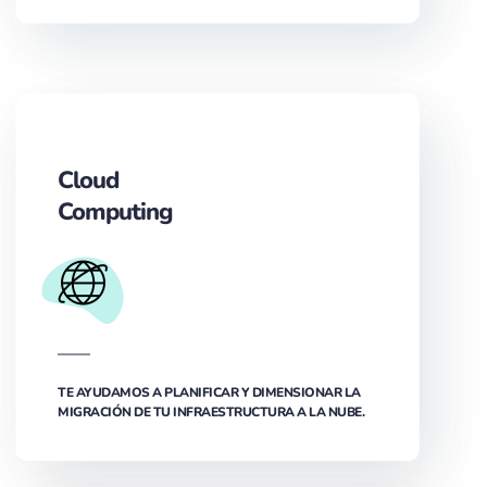
Cloud
Computing
TE AYUDAMOS A PLANIFICAR Y DIMENSIONAR LA
MIGRACIÓN DE TU INFRAESTRUCTURA A LA NUBE.