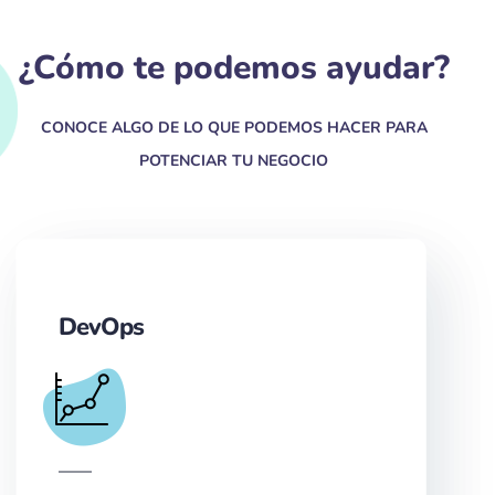
¿Cómo te podemos ayudar?
CONOCE ALGO DE LO QUE PODEMOS HACER PARA
POTENCIAR TU NEGOCIO
DevOps