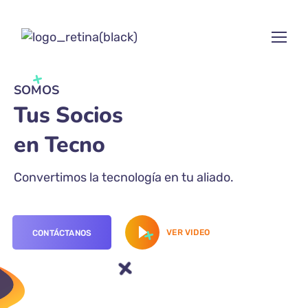
SOMOS
Tus Socios
en
Convertimos la tecnología en tu aliado.
VER VIDEO
CONTÁCTANOS