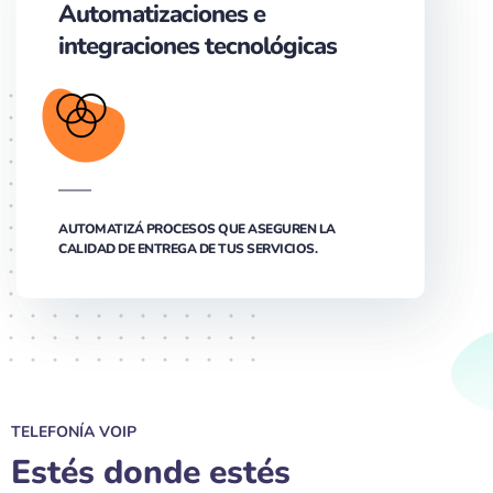
Automatizaciones e
integraciones tecnológicas
AUTOMATIZÁ PROCESOS QUE ASEGUREN LA
CALIDAD DE ENTREGA DE TUS SERVICIOS.
TELEFONÍA VOIP
Estés donde estés