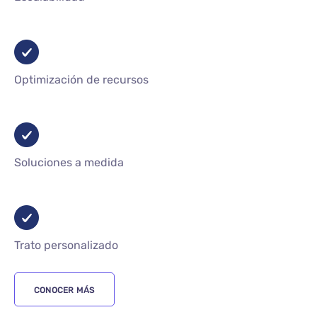
Optimización de recursos
Soluciones a medida
Trato personalizado
CONOCER MÁS