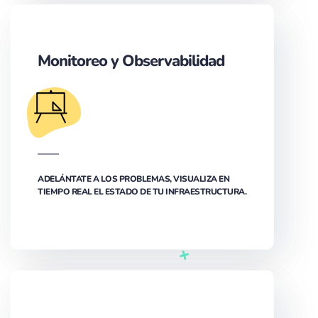
Monitoreo y Observabilidad
ADELÁNTATE A LOS PROBLEMAS, VISUALIZA EN
TIEMPO REAL EL ESTADO DE TU INFRAESTRUCTURA.