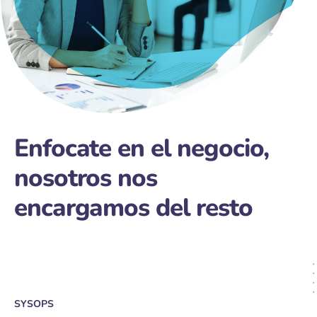
Enfocate en el negocio,
nosotros nos
encargamos del resto
SYSOPS