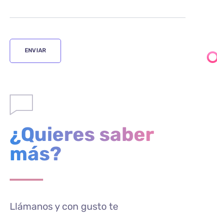
¿Quieres saber
más?
Llámanos y con gusto te