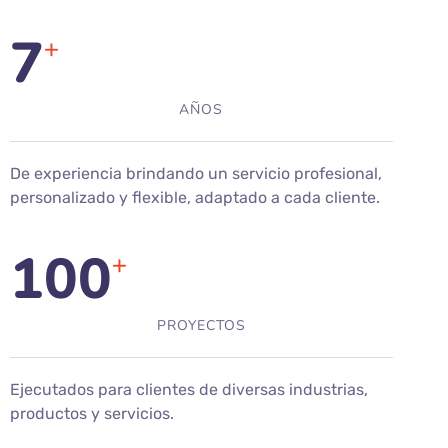
7
+
AÑOS
De experiencia brindando un servicio profesional,
personalizado y flexible, adaptado a cada cliente.
100
+
PROYECTOS
Ejecutados para clientes de diversas industrias,
productos y servicios.